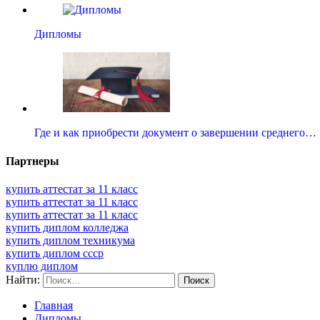
Дипломы
Где и как приобрести документ о завершении среднего…
Партнеры
купить аттестат за 11 класс
купить аттестат за 11 класс
купить аттестат за 11 класс
купить диплом колледжа
купить диплом техникума
купить диплом ссср
куплю диплом
Найти:
Главная
Дипломы