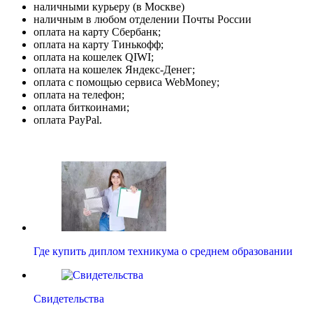
наличными курьеру (в Москве)
наличным в любом отделении Почты России
оплата на карту Сбербанк;
оплата на карту Тинькофф;
оплата на кошелек QIWI;
оплата на кошелек Яндекс-Денег;
оплата с помощью сервиса WebMoney;
оплата на телефон;
оплата биткоинами;
оплата PayPal.
Где купить диплом техникума о среднем образовании
Свидетельства