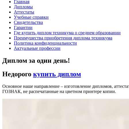
Главная
Дипломы
Аттестаты
Учебные справки
Свидетельства
Гарантии
Где купить диплом техникума о среднем образовании
Преимущества приобретения диплома техникума
Политика конфиденциальности
Актуальные профессии
Диплом за один день!
Недорого
купить диплом
Основное наше направление – изготовление дипломов, аттеста
ГОЗНАК, не распечатанные на цветном принтере копии.