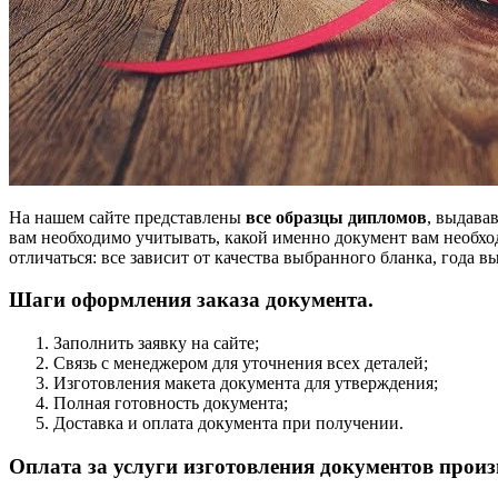
На нашем сайте представлены
все образцы дипломов
, выдава
вам необходимо учитывать, какой именно документ вам необход
отличаться: все зависит от качества выбранного бланка, года 
Шаги оформления заказа документа.
Заполнить заявку на сайте;
Связь с менеджером для уточнения всех деталей;
Изготовления макета документа для утверждения;
Полная готовность документа;
Доставка и оплата документа при получении.
Оплата за услуги изготовления документов прои