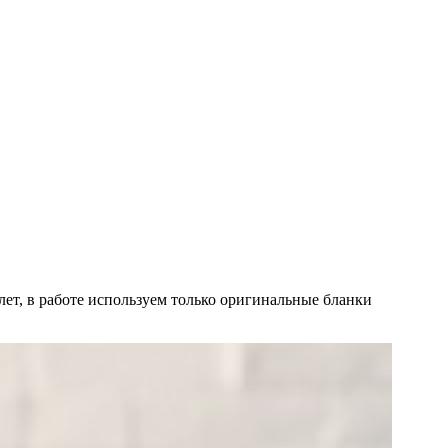
ет, в работе используем только оригинальные бланки