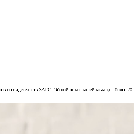
тов и свидетельств ЗАГС. Общий опыт нашей команды более 20 л